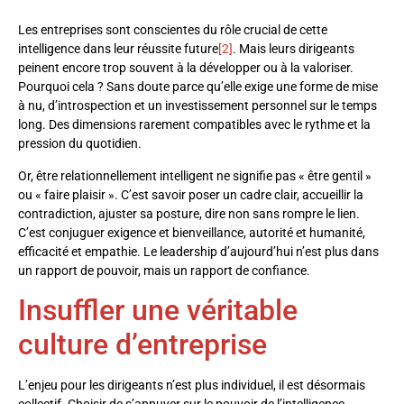
Les entreprises sont conscientes du rôle crucial de cette
intelligence dans leur réussite future
[2]
. Mais leurs dirigeants
peinent encore trop souvent à la développer ou à la valoriser.
Pourquoi cela ? Sans doute parce qu’elle exige une forme de mise
à nu, d’introspection et un investissement personnel sur le temps
long. Des dimensions rarement compatibles avec le rythme et la
pression du quotidien.
Or, être relationnellement intelligent ne signifie pas « être gentil »
ou « faire plaisir ». C’est savoir poser un cadre clair, accueillir la
contradiction, ajuster sa posture, dire non sans rompre le lien.
C’est conjuguer exigence et bienveillance, autorité et humanité,
efficacité et empathie. Le leadership d’aujourd’hui n’est plus dans
un rapport de pouvoir, mais un rapport de confiance.
Insuffler une véritable
culture d’entreprise
L’enjeu pour les dirigeants n’est plus individuel, il est désormais