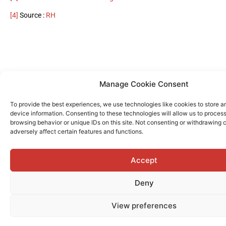
[4]
Source :
RH
MORE
Manage Cookie Consent
READINGS
To provide the best experiences, we use technologies like cookies to store 
device information. Consenting to these technologies will allow us to proces
browsing behavior or unique IDs on this site. Not consenting or withdrawing
adversely affect certain features and functions.
Accept
Deny
View preferences