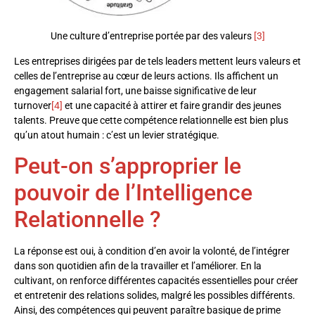
Une culture d’entreprise portée par des valeurs
[3]
Les entreprises dirigées par de tels leaders mettent leurs valeurs et
celles de l’entreprise au cœur de leurs actions. Ils affichent un
engagement salarial fort, une baisse significative de leur
turnover
[4]
et une capacité à attirer et faire grandir des jeunes
talents. Preuve que cette compétence relationnelle est bien plus
qu’un atout humain : c’est un levier stratégique.
Peut-on s’approprier le
pouvoir de l’Intelligence
Relationnelle ?
La réponse est oui, à condition d’en avoir la volonté, de l’intégrer
dans son quotidien afin de la travailler et l’améliorer. En la
cultivant, on renforce différentes capacités essentielles pour créer
et entretenir des relations solides, malgré les possibles différents.
Ainsi, des compétences qui peuvent paraître basique de prime