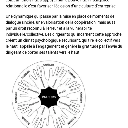
collectif. Choisir de s’appuyer sur le pouvoir de l’intelligence
relationnelle c’est favoriser l’éclosion d’une culture d’entreprise.
Une dynamique qui passe par la mise en place de moments de
dialogue sincère, une valorisation de la coopération, mais aussi
par un droit reconnu à l’erreur et à la vulnérabilité
individuelle/collective. Les dirigeants qui incarnent cette approche
créent un climat psychologique sécurisant, qui tire le collectif vers
le haut, appelle à l’engagement et génère la gratitude par l’envie du
dirigeant de porter ses talents vers le haut.