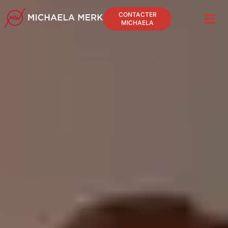
CONTACTER
MICHAELA