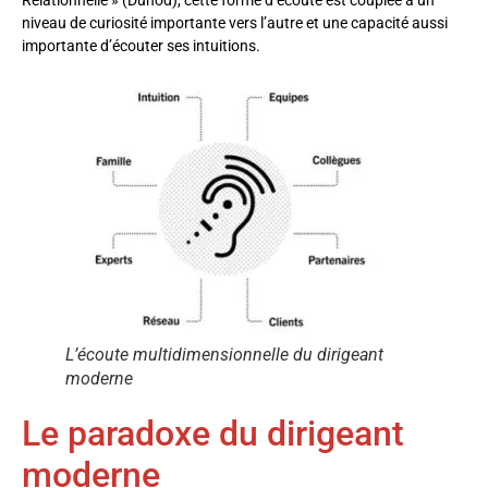
niveau de curiosité importante vers l’autre et une capacité aussi
importante d’écouter ses intuitions.
L’écoute multidimensionnelle du dirigeant
moderne
Le paradoxe du dirigeant
moderne