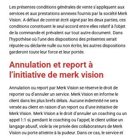
Les présentes conditions générales de vente s’appliquent aux
services et aux prestations annexes fournis par la société Merk
Vision. A défaut de contrat écrit signé par les deux parties, ces
conditions constituent le seul accord entre elles relatif à l’objet
de la commande et prévalent sur tout autre document. Dans
l’hypothèse où l’une des dispositions des présentes serait
réputée ou déclarée nulle ou non écrite, les autres dispositions
garderont toute leur force et leur portée.
Annulation et report à
l’initiative de merk vision
Annulation ou report par Merk Vision se réserve le droit de
reporter ou d’annuler un service. Merk Vision en informe le
client dans les plus brefs délais. Aucune indemnité ne sera
versée au client en raison d’un report ou d’une initiative de
Merk Vision. Merk Vision a le droit d’annuler un coaching ou un
appel 1:1 si, pendant le coaching ou l’appel, le client utilise un
langage abusif, viole la vie privée des collaborateurs de Merk
Vision ou porte atteinte à la pudeur. Dans ce cas, le service et