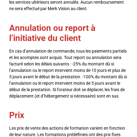
les services ultérieurs seront annulés. Aucun remboursement
ne sera effectué par Merk Vision au client.
Annulation ou report à
l’initiative du client
En cas d’annulation de commande, tous les paiements partiels
et les acomptes sont acquis. Tout report ou annulation sera
facturé selon les délais suivants : -25% du montant dû si
l’annulation ou le report intervient moins de 10 jours et plus de
5 jours avant le début de la prestation. -100% du montant dû si
l’annulation ou le report intervient moins de 5 jours avant le
début de la prestation. Si l’orateur doit se déplacer, les frais de
déplacement (et d’hébergement si nécessaire) sont en sus.
Prix
Les prix de vente des actions de formation varient en fonction
de leur nature. Les formations prédéfinies ont des prix fixes