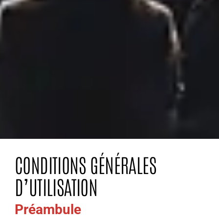
CONDITIONS GÉNÉRALES
D’UTILISATION
Préambule