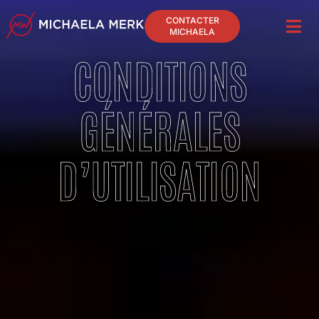
CONTACTER
MICHAELA
CONDITIONS
GÉNÉRALES
D’UTILISATION