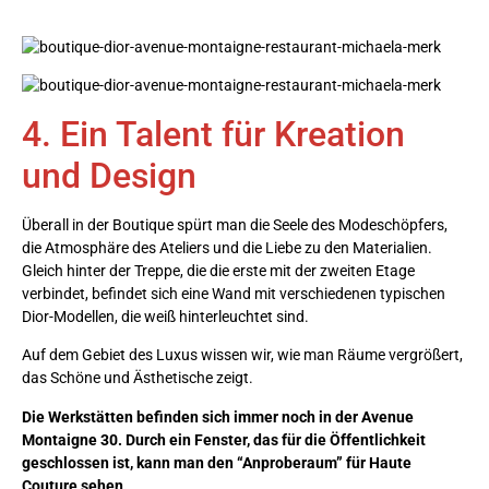
4. Ein Talent für Kreation
und Design
Überall in der Boutique spürt man die Seele des Modeschöpfers,
die Atmosphäre des Ateliers und die Liebe zu den Materialien.
Gleich hinter der Treppe, die die erste mit der zweiten Etage
verbindet, befindet sich eine Wand mit verschiedenen typischen
Dior-Modellen, die weiß hinterleuchtet sind.
Auf dem Gebiet des Luxus wissen wir, wie man Räume vergrößert,
das Schöne und Ästhetische zeigt.
Die Werkstätten befinden sich immer noch in der Avenue
Montaigne 30. Durch ein Fenster, das für die Öffentlichkeit
geschlossen ist, kann man den “Anproberaum” für Haute
Couture sehen.