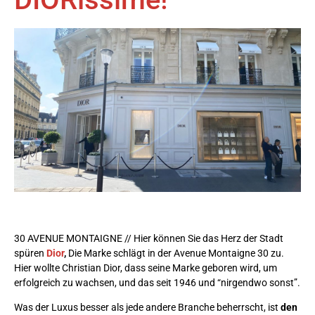
30 AVENUE MONTAIGNE // Hier können Sie das Herz der Stadt
spüren
Dior
,
Die Marke schlägt in der Avenue Montaigne 30 zu.
Hier wollte Christian Dior, dass seine Marke geboren wird, um
erfolgreich zu wachsen, und das seit 1946 und “nirgendwo sonst”.
Was der Luxus besser als jede andere Branche beherrscht, ist
den