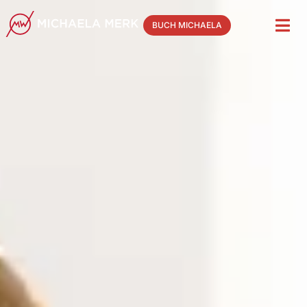
BUCH MICHAELA