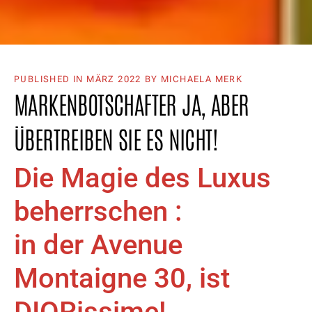
PUBLISHED IN
MÄRZ 2022
BY MICHAELA MERK
MARKENBOTSCHAFTER JA, ABER
ÜBERTREIBEN SIE ES NICHT!
Die Magie des Luxus
beherrschen :
in der Avenue
Montaigne 30, ist
DIORissime!