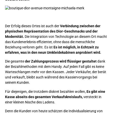
Der Erfolg dieses Ortes ist auch der
Verbindung zwischen der
physischen Repräsentation des Dior-Geschmacks und der
Modernität.
Die Integration von Technologie an diesem Ort macht
das Kundenerlebnis effizienter, ohne dass die menschliche
Beziehung verloren geht. Es ist
Es ist möglich, in Echtzeit zu
erfahren, was in den neun Umkleidekabinen anprobiert wird.
Die gesamte
der Zahlungsprozess wird flüssiger gestaltet
dank
der Bezahlmethoden mit dem Handy. Auf jeden Fall gibt es keine
Warteschlangen mehr vor den Kassen. Jeder Verkäufer, der berät
und verkauft, bleibt auch während des Kassiervorgangs bei
seinem Kunden.
Für diejenigen, die trotzdem diskret bezahlen wollen,
Es gibt eine
Kasse abseits des gesamten Verkaufskreislaufs,
versteckt in
einer kleinen Nische des Ladens.
Denn die Kunden von heute schätzen die Individualisierung von