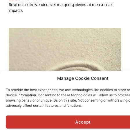
Relations entre vendeurs et marques privées : dimensions et
impacts
Manage Cookie Consent
To provide the best experiences, we use technologies like cookies to store 
device information. Consenting to these technologies will allow us to proces
browsing behavior or unique IDs on this site. Not consenting or withdrawing
adversely affect certain features and functions.
Accept