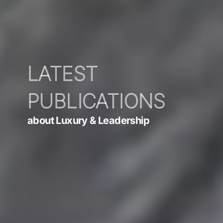
LATEST
PUBLICATIONS
about Luxury & Leadership
.