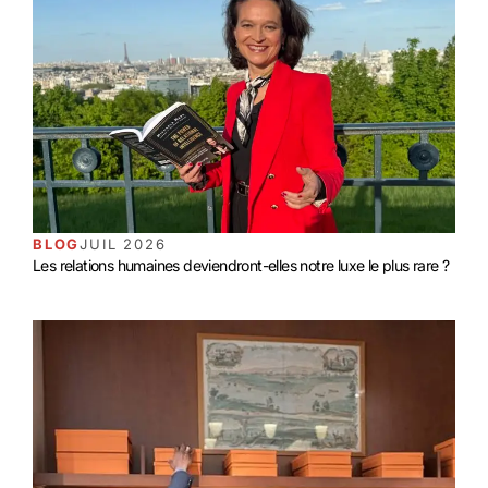
BLOG
JUIL 2026
Les relations humaines deviendront-elles notre luxe le plus rare ?